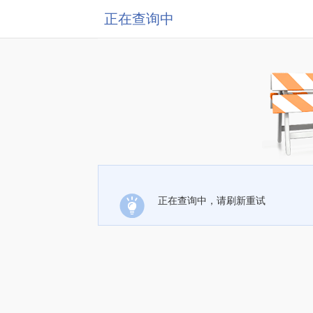
正在查询中
正在查询中，请刷新重试