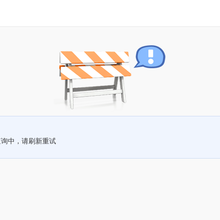
查询中，请刷新重试