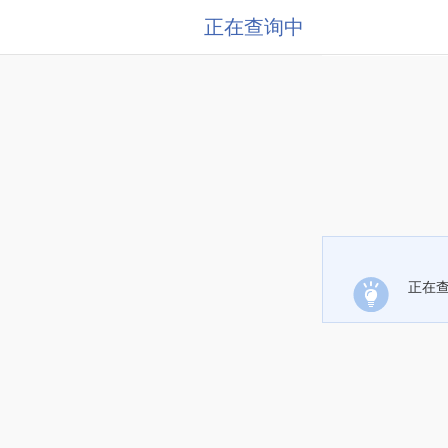
正在查询中
正在