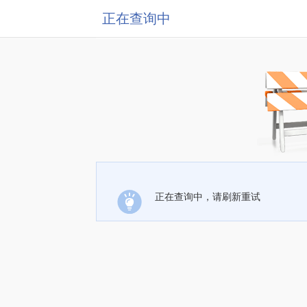
正在查询中
正在查询中，请刷新重试