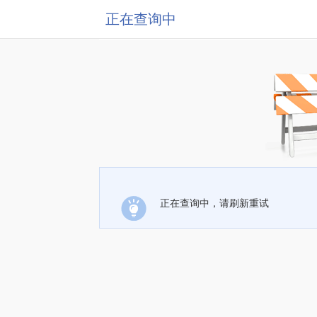
正在查询中
正在查询中，请刷新重试