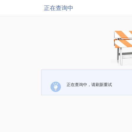
正在查询中
正在查询中，请刷新重试